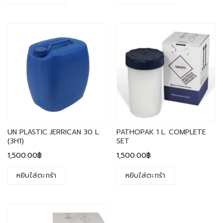
UN PLASTIC JERRICAN 30 L.
PATHOPAK 1 L. COMPLETE
(3H1)
SET
1,500.00
฿
1,500.00
฿
หยิบใส่ตะกร้า
หยิบใส่ตะกร้า