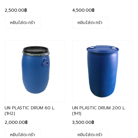
2,500.00
฿
4,500.00
฿
หยิบใส่ตะกร้า
หยิบใส่ตะกร้า
UN PLASTIC DRUM 60 L.
UN PLASTIC DRUM 200 L.
(1H2)
(1H1)
2,000.00
฿
3,500.00
฿
หยิบใส่ตะกร้า
หยิบใส่ตะกร้า