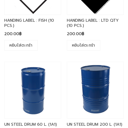
HANDING LABEL : FISH (10
HANDING LABEL : LTD QTY
PCS.)
(10 PCS.)
200.00
฿
200.00
฿
หยิบใส่ตะกร้า
หยิบใส่ตะกร้า
UN STEEL DRUM 60 L. (1A1)
UN STEEL DRUM 200 L. (1A1)