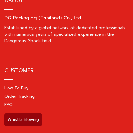
ABOUT
DG Packaging (Thailand) Co., Ltd.
Established by a global network of dedicated professionals
with numerous years of specialized experience in the
Dangerous Goods field
CUSTOMER
How To Buy
Order Tracking
FAQ
Whistle Blowing