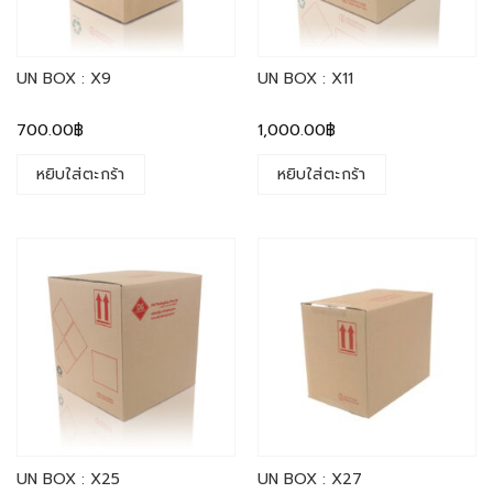
UN BOX : X9
UN BOX : X11
700.00
฿
1,000.00
฿
หยิบใส่ตะกร้า
หยิบใส่ตะกร้า
UN BOX : X25
UN BOX : X27