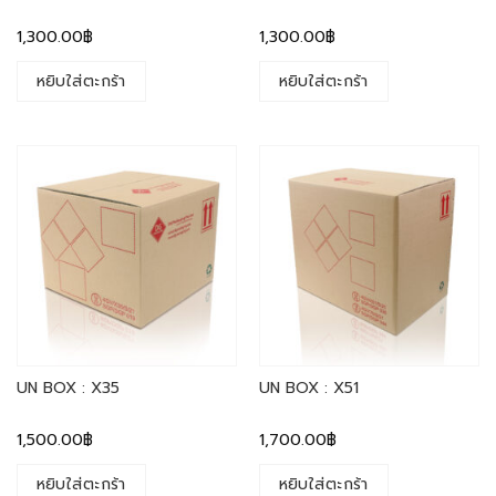
1,300.00
฿
1,300.00
฿
หยิบใส่ตะกร้า
หยิบใส่ตะกร้า
UN BOX : X35
UN BOX : X51
1,500.00
฿
1,700.00
฿
หยิบใส่ตะกร้า
หยิบใส่ตะกร้า