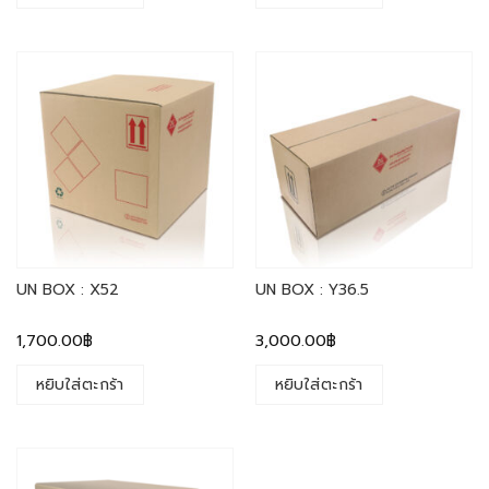
UN BOX : X52
UN BOX : Y36.5
1,700.00
฿
3,000.00
฿
หยิบใส่ตะกร้า
หยิบใส่ตะกร้า